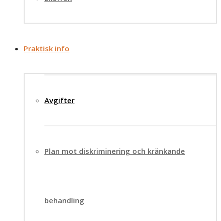
Praktisk info
Avgifter
Plan mot diskriminering och kränkande
behandling