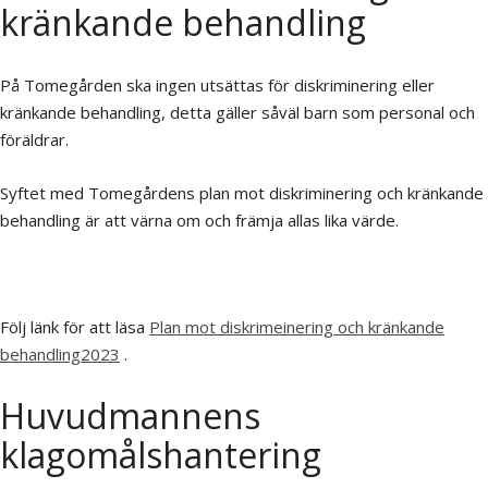
kränkande behandling
På Tomegården ska ingen utsättas för diskriminering eller
kränkande behandling, detta gäller såväl barn som personal och
föräldrar.
Syftet med Tomegårdens plan mot diskriminering och kränkande
behandling är att värna om och främja allas lika värde.
Följ länk för att läsa
Plan mot diskrimeinering och kränkande
behandling2023
.
Huvudmannens
klagomålshantering