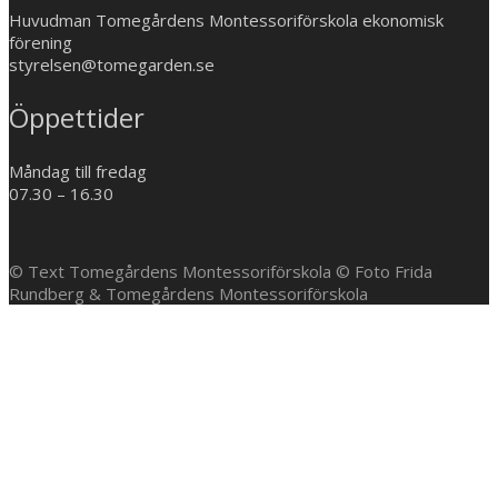
Huvudman Tomegårdens Montessoriförskola ekonomisk
förening
styrelsen@tomegarden.se
Öppettider
Måndag till fredag
07.30 – 16.30
© Text Tomegårdens Montessoriförskola © Foto Frida
Rundberg & Tomegårdens Montessoriförskola